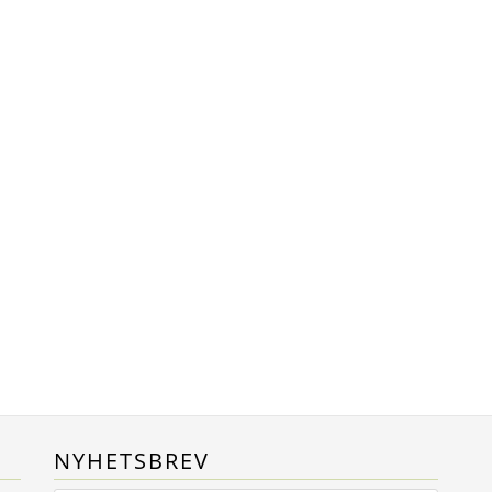
NYHETSBREV