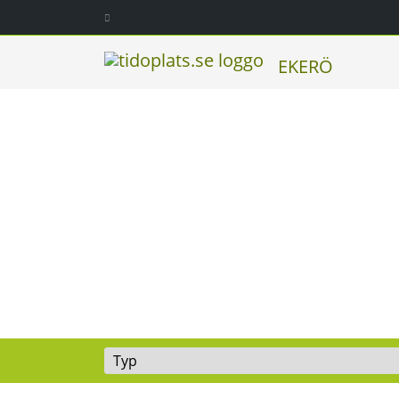
EKERÖ