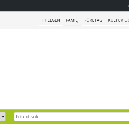
I HELGEN
FAMILJ
FÖRETAG
KULTUR O