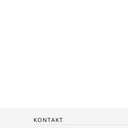
KONTAKT